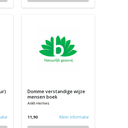
domme verstandige wijze
mensen boek
ankh hermes
atie
11,90
Meer informatie