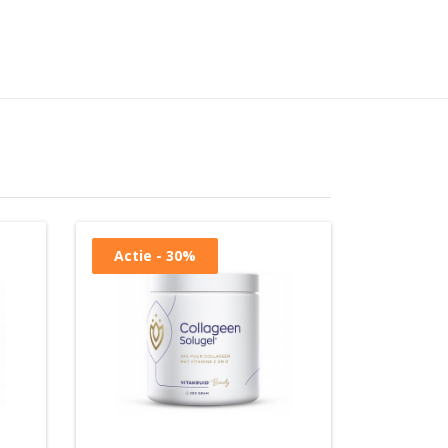
Actie - 30%